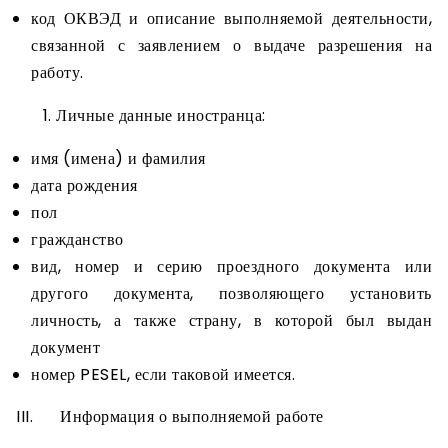
код ОКВЭД и описание выполняемой деятельности,
связанной с заявлением о выдаче разрешения на
работу.
Личные данные иностранца:
имя (имена) и фамилия
дата рождения
пол
гражданство
вид, номер и серию проездного документа или
другого документа, позволяющего установить
личность, а также страну, в которой был выдан
документ
номер PESEL, если таковой имеется.
III. Информация о выполняемой работе