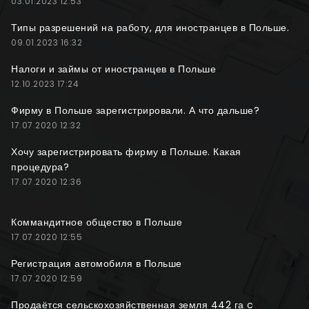
03.01.2023 12:53
Типы разрешений на работу, для иностранцев в Польше.
09.01.2023 16:32
Налоги и займы от иностранцев в Польше
12.10.2023 17:24
Фирму в Польше зарегистрировали. А что дальше?
17.07.2020 12:32
Хочу зарегистрировать фирму в Польше. Какая
процедура?
17.07.2020 12:36
Коммандитное общество в Польше
17.07.2020 12:55
Регистрация автомобиля в Польше
17.07.2020 12:59
Продаётся сельскохозяйственная земля 442 га c