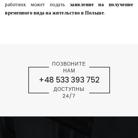
работник может подать
заявление на получение
временного вида на жительство в Польше
.
ПОЗВОНИТЕ
НАМ
+48 533 393 752
ДОСТУПНЫ
24/7