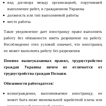
вид договора между организацией, поручившей
выполнение работ, и гражданином Украины
должность или тип выполняемой работы
место работы.
Такое уведомление дает иностранцу право выполнять
работу без обязанности иметь разрешение на работу.
Несоблюдение этих условий означает, что иностранец
не может выполнять работу без разрешения.
Помимо вышеуказанных правил, трудоустройство
граждан Украины ничем не отличается от
трудоустройства граждан Польши.
Обязанности работодателя:
вознаграждение, выплачиваемое иностранцу, не
может быть ниже минимальной заработной платы или