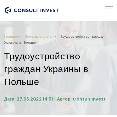
Главная
»
Полезные статьи
»
Трудоустройство граждан
Украины в Польше
Трудоустройство
граждан Украины в
Польше
Дата: 27.05.2022 14:51 | Автор: Consult Invest