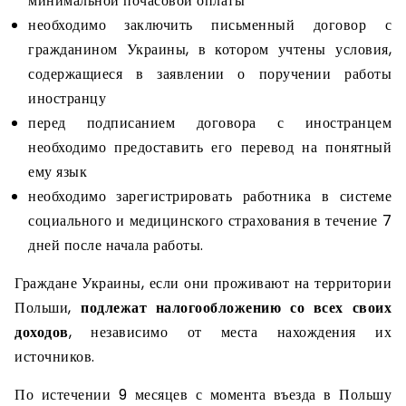
минимальной почасовой оплаты
необходимо заключить письменный договор с
гражданином Украины, в котором учтены условия,
содержащиеся в заявлении о поручении работы
иностранцу
перед подписанием договора с иностранцем
необходимо предоставить его перевод на понятный
ему язык
необходимо зарегистрировать работника в системе
социального и медицинского страхования в течение 7
дней после начала работы.
Граждане Украины, если они проживают на территории
Польши,
подлежат налогообложению со всех своих
доходов
, независимо от места нахождения их
источников.
По истечении 9 месяцев с момента въезда в Польшу