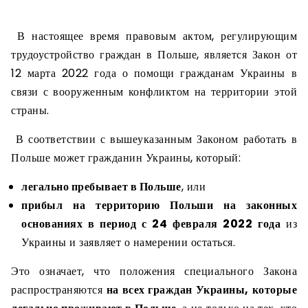
В настоящее время правовым актом, регулирующим
трудоустройство граждан в Польше, является Закон от
12 марта 2022 года о помощи гражданам Украины в
связи с вооруженным конфликтом на территории этой
страны.
В соответствии с вышеуказанным Законом работать в
Польше может гражданин Украины, который:
легально пребывает в Польше
, или
прибыл на территорию Польши на законных
основаниях в период с 24 февраля 2022 года
из
Украины и заявляет о намерении остаться.
Это означает, что положения специального Закона
распространяются
на всех граждан Украины, которые