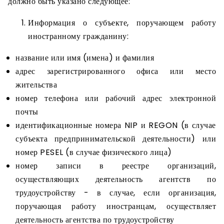
должно быть указано следующее:
Информация о субъекте, поручающем работу
иностранному гражданину:
название или имя (имена) и фамилия
адрес зарегистрированного офиса или место
жительства
номер телефона или рабочий адрес электронной
почты
идентификационные номера NIP и REGON (в случае
субъекта предпринимательской деятельности) или
номер PESEL (в случае физического лица)
номер записи в реестре организаций,
осуществляющих деятельность агентств по
трудоустройству - в случае, если организация,
поручающая работу иностранцам, осуществляет
деятельность агентства по трудоустройству