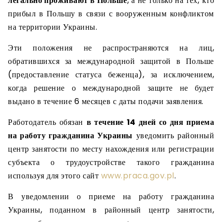
легально проживают в Польше
, а не только на тех, кто
прибыл в Польшу в связи с вооруженным конфликтом
на территории Украины.
Эти положения не распространяются на лиц,
обратившихся за международной защитой в Польше
(предоставление статуса беженца), за исключением,
когда решение о международной защите не будет
выдано в течение 6 месяцев с даты подачи заявления.
Работодатель обязан
в течение 14 дней со дня приема
на работу гражданина Украины
уведомить районный
центр занятости по месту нахождения или регистрации
субъекта о трудоустройстве такого гражданина
используя для этого сайт
www.praca.gov.pl
.
В уведомлении о приеме на работу гражданина
Украины, поданном в районный центр занятости,