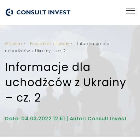
Główna
»
Przydatne artykuły
»
Informacje dla
uchodźców z Ukrainy – cz. 2
Informacje dla
uchodźców z Ukrainy
– cz. 2
Data: 04.03.2022 12:51 | Autor: Consult Invest