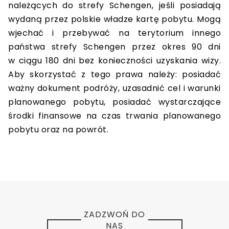
należących do strefy Schengen, jeśli posiadają
wydaną przez polskie władze kartę pobytu. Mogą
wjechać i przebywać na terytorium innego
państwa strefy Schengen przez okres 90 dni
w ciągu 180 dni bez konieczności uzyskania wizy.
Aby skorzystać z tego prawa należy: posiadać
ważny dokument podróży, uzasadnić cel i warunki
planowanego pobytu, posiadać wystarczające
środki finansowe na czas trwania planowanego
pobytu oraz na powrót.
ZADZWOŃ DO
NAS