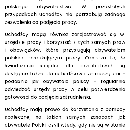
polskiego obywatelstwa. W pozostałych
przypadkach uchodźcy nie potrzebują żadnego
zezwolenia do podjęcia pracy.
Uchodźcy mogą również zarejestrować się w
urzędzie pracy i korzystać z tych samych praw
i obowiązków, które przysługują obywatelom
polskim poszukującym pracy. Oznacza to, że
świadczenia socjalne dla bezrobotnych są
dostępne także dla uchodźców i że muszą oni –
podobnie jak obywatele polscy – regularnie
odwiedzać urzędy pracy w celu potwierdzenia
gotowości do podjęcia zatrudnienia.
Uchodźcy mają prawo do korzystania z pomocy
społecznej na takich samych zasadach jak
obywatele Polski, czyli wtedy, gdy nie są w stanie