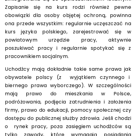
Zapisanie się na kurs rodzi również pewne
obowiązki dla osoby objętej ochroną, powinna
ona przede wszystkim: regularnie uczęszczać na
kurs języka polskiego, zarejestrować się w
powiatowym urzędzie pracy, aktywnie
poszukiwać pracy i regularnie spotykać się z
pracownikiem socjalnym.
Uchodźcy mają dokładnie takie same prawa jak
obywatele polscy (z wyjątkiem czynnego i
biernego prawa wyborczego). W szczególności
mają prawo do mieszkania w Polsce,
podróżowania, podjęcia zatrudnienia i założenia
firmy, prawo do edukacji, pomocy społecznej czy
dostępu do publicznej służby zdrowia. Jeśli chodzi
o rynek pracy, poza zasięgiem uchodźców są
tylko zawody, które wymagają posiadania