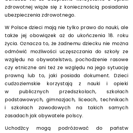
zdrowotnej wiąże się z koniecznością posiadania
ubezpieczenia zdrowotnego.
W Polsce dzieci mają nie tylko prawo do nauki, ale
także jej obowiązek aż do ukończenia 18. roku
życia. Oznacza to, że żadnemu dziecku nie można
odmówić możliwości uczęszczania do szkoły ze
względu na obywatelstwo, pochodzenie rasowe
czy etniczne ani też ze względu na jego sytuację
prawną lub to, jaki posiada dokument. Dzieci
cudzoziemskie korzystają z nauki i opieki
w publicznych przedszkolach, szkołach
podstawowych, gimnazjach, liceach, technikach
i szkołach zawodowych na takich samych
zasadach jak obywatele polscy.
Uchodźcy mogą podróżować do państw