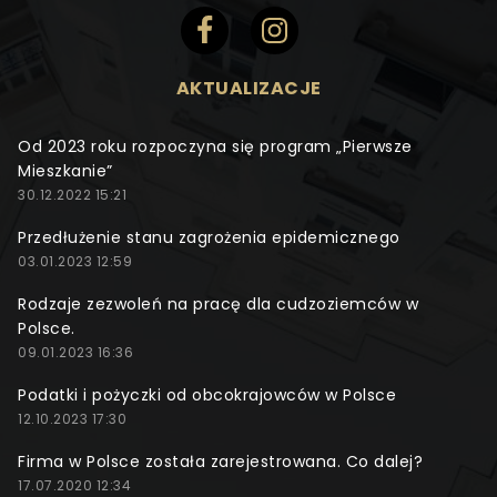
AKTUALIZACJE
Od 2023 roku rozpoczyna się program „Pierwsze
Mieszkanie”
30.12.2022 15:21
Przedłużenie stanu zagrożenia epidemicznego
03.01.2023 12:59
Rodzaje zezwoleń na pracę dla cudzoziemców w
Polsce.
09.01.2023 16:36
Podatki i pożyczki od obcokrajowców w Polsce
12.10.2023 17:30
Firma w Polsce została zarejestrowana. Co dalej?
17.07.2020 12:34