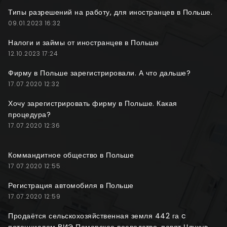
Типы разрешений на работу, для иностранцев в Польше.
09.01.2023 16:32
Налоги и займы от иностранцев в Польше
12.10.2023 17:24
Фирму в Польше зарегистрировали. А что дальше?
17.07.2020 12:32
Хочу зарегистрировать фирму в Польше. Какая
процедура?
17.07.2020 12:36
Коммандитное общество в Польше
17.07.2020 12:55
Регистрация автомобиля в Польше
17.07.2020 12:59
Продаётся сельскохозяйственная земля 442 га c