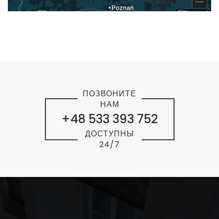
ПОЗВОНИТЕ
НАМ
+48 533 393 752
ДОСТУПНЫ
24/7