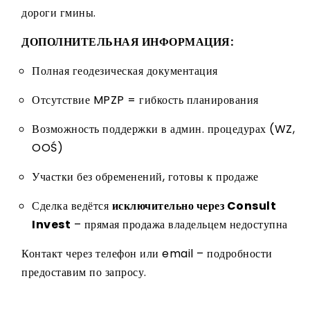
дороги гмины.
ДОПОЛНИТЕЛЬНАЯ ИНФОРМАЦИЯ:
Полная геодезическая документация
Отсутствие MPZP = гибкость планирования
Возможность поддержки в админ. процедурах (WZ,
OOŚ)
Участки без обременений, готовы к продаже
Сделка ведётся
исключительно через Consult
Invest
– прямая продажа владельцем недоступна
Контакт через телефон или email – подробности
предоставим по запросу.