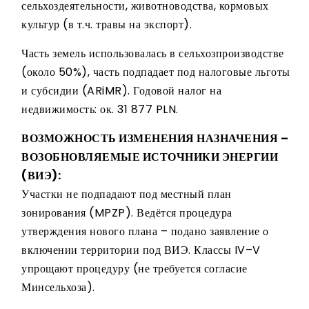
сельхоздеятельности, животноводства, кормовых
культур (в т.ч. травы на экспорт).
Часть земель использовалась в сельхозпроизводстве
(около 50%), часть подпадает под налоговые льготы
и субсидии (ARiMR). Годовой налог на
недвижимость: ок. 31 877 PLN.
ВОЗМОЖНОСТЬ ИЗМЕНЕНИЯ НАЗНАЧЕНИЯ –
ВОЗОБНОВЛЯЕМЫЕ ИСТОЧНИКИ ЭНЕРГИИ
(ВИЭ):
Участки не подпадают под местный план
зонирования (MPZP). Ведётся процедура
утверждения нового плана – подано заявление о
включении территории под ВИЭ. Классы IV–V
упрощают процедуру (не требуется согласие
Минсельхоза).