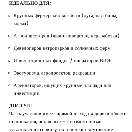
ИДЕАЛЬНО ДЛЯ:
Крупных фермерских хозяйств (луга, пастбища,
корма)
Агроинвесторов (животноводство, переработка)
Девелоперов ветропарков и солнечных ферм
Инвестиционных фондов / операторов ВИЭ
Экотуризма, агропроектов, рекреации
Арендаторов, ищущих крупные площади для
инвестиций
ДОСТУП:
Часть участков имеет прямой выход на дороги общего
пользования, остальные – с возможностью
установления сервитутов или через внутренние