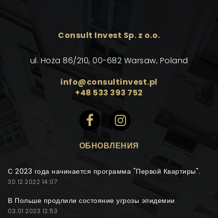
Consult Invest Sp. z o.o.
ul. Hoża 86/210, 00-682 Warsaw, Poland
info@consultinvest.pl
+48 533 393 752
ОБНОВЛЕНИЯ
С 2023 года начинается программа "Первой Квартиры".
30.12.2022 14:07
В Польше продлили состояние угрозы эпидемии
03.01.2023 12:53