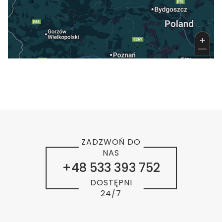
ZADZWOŃ DO
NAS
+48 533 393 752
DOSTĘPNI
24/7