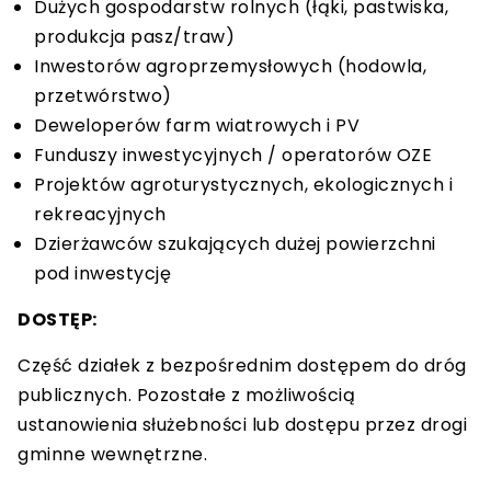
Dużych gospodarstw rolnych (łąki, pastwiska,
produkcja pasz/traw)
Inwestorów agroprzemysłowych (hodowla,
przetwórstwo)
Deweloperów farm wiatrowych i PV
Funduszy inwestycyjnych / operatorów OZE
Projektów agroturystycznych, ekologicznych i
rekreacyjnych
Dzierżawców szukających dużej powierzchni
pod inwestycję
DOSTĘP:
Część działek z bezpośrednim dostępem do dróg
publicznych. Pozostałe z możliwością
ustanowienia służebności lub dostępu przez drogi
gminne wewnętrzne.