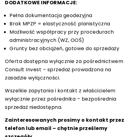
DODATKOWE INFORMACJE:
Pełna dokumentacja geodezyjna
Brak MPZP = elastyczność planistyczna
Możliwość współpracy przy procedurach
administracyjnych (WZ, OOŚ)
Grunty bez obciążeń, gotowe do sprzedaży
Oferta dostępna wyłącznie za pośrednictwem
Consult Invest – sprzedaż prowadzona na
zasadzie wyłączności.
Wszelkie zapytania i kontakt z właścicielem
wyłącznie przez pośrednika – bezpośrednia
sprzedaż niedostępna.
Zainteresowanych prosimy o kontakt przez
telefon lub email – chętnie prześlemy
szczegóły.