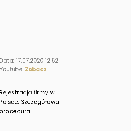
Data: 17.07.2020 12:52
Youtube:
Zobacz
Rejestracja firmy w
Polsce. Szczegółowa
procedura.