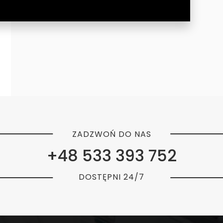
ZADZWOŃ DO NAS
+48 533 393 752
DOSTĘPNI 24/7