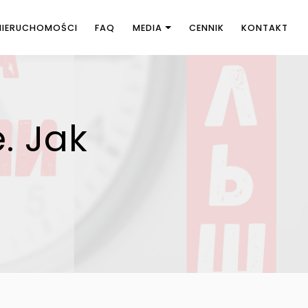
NIERUCHOMOŚCI
FAQ
MEDIA
CENNIK
KONTAKT
. Jak