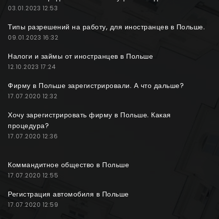
03.01.2023 12:53
Типы разрешений на работу, для иностранцев в Польше.
09.01.2023 16:32
Налоги и займы от иностранцев в Польше
12.10.2023 17:24
Фирму в Польше зарегистрировали. А что дальше?
17.07.2020 12:32
Хочу зарегистрировать фирму в Польше. Какая
процедура?
17.07.2020 12:36
Коммандитное общество в Польше
17.07.2020 12:55
Регистрация автомобиля в Польше
17.07.2020 12:59