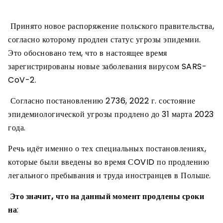
Принято новое распоряжение польского правительства,
согласно которому продлен статус угрозы эпидемии.
Это обосновано тем, что в настоящее время
зарегистрированы новые заболевания вирусом SARS-
CoV-2.
Согласно постановлению 2736, 2022 г. состояние
эпидемиологической угрозы продлено до 31 марта 2023
года.
Речь идёт именно о тех специальных постановлениях,
которые были введены во время СOVID по продлению
легального пребывания и труда иностранцев в Польше.
Это значит, что на данный момент продлены сроки
на
: