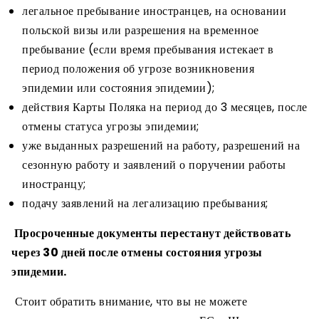
легальное пребывание иностранцев, на основании
польской визы или разрешения на временное
пребывание (если время пребывания истекает в
период положения об угрозе возникновения
эпидемии или состояния эпидемии);
действия Карты Поляка на период до 3 месяцев, после
отмены статуса угрозы эпидемии;
уже выданных разрешений на работу, разрешений на
сезонную работу и заявлений о поручении работы
иностранцу;
подачу заявлений на легализацию пребывания;
Просроченные документы перестанут действовать
через 30 дней после отмены состояния угрозы
эпидемии.
Стоит обратить внимание, что вы не можете