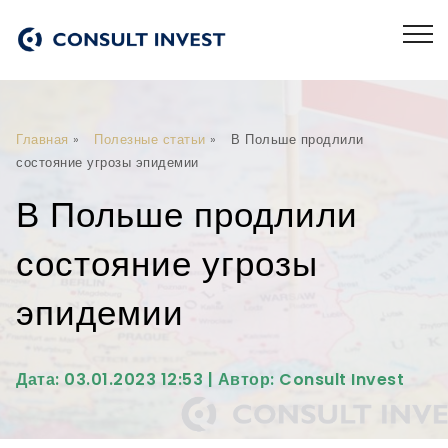
Главная
»
Полезные статьи
»
В Польше продлили
состояние угрозы эпидемии
В Польше продлили
состояние угрозы
эпидемии
Дата: 03.01.2023 12:53 | Автор: Consult Invest