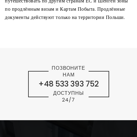
путешествовать по другим странам ЕС и Шенген зоны
по продлённым визам и Картам Побыта. Продлённые
документы действуют только на территории Польши.
ПОЗВОНИТЕ
НАМ
+48 533 393 752
ДОСТУПНЫ
24/7