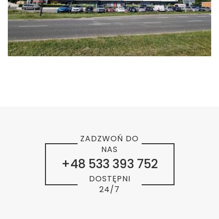
ZADZWOŃ DO
NAS
+48 533 393 752
DOSTĘPNI
24/7