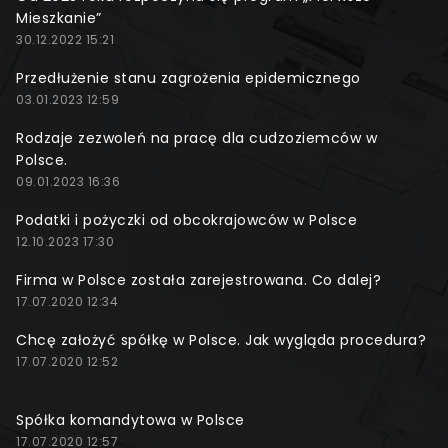
Mieszkanie”
30.12.2022 15:21
Przedłużenie stanu zagrożenia epidemicznego
03.01.2023 12:59
Rodzaje zezwoleń na pracę dla cudzoziemców w
Polsce.
09.01.2023 16:36
Podatki i pożyczki od obcokrajowców w Polsce
12.10.2023 17:30
Firma w Polsce została zarejestrowana. Co dalej?
17.07.2020 12:34
Chcę założyć spółkę w Polsce. Jak wygląda procedura?
17.07.2020 12:52
Spółka komandytowa w Polsce
17.07.2020 12:57