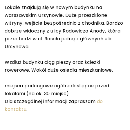
Lokale znajdują się w nowym budynku na
warszawskim Ursynowie. Duże przeszklone
witryny, wejście bezpośrednio z chodnika. Bardzo
dobrze widoczny z ulicy Rodowicza Anody, która
przechodzi w ul. Rosoła jedną z głównych ulic
Ursynowa.
Wzdłuż budynku ciąg pieszy oraz ścieżki
rowerowe. Wokół duże osiedla mieszkaniowe.
miejsca parkingowe ogólnodostępne przed
lokalami (na ok. 30 miejsc)
Dla szczególnej informacji zapraszam
do
kontaktu
.