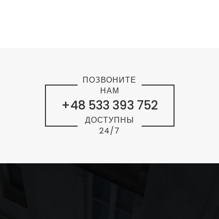
ПОЗВОНИТЕ
НАМ
+48 533 393 752
ДОСТУПНЫ
24/7