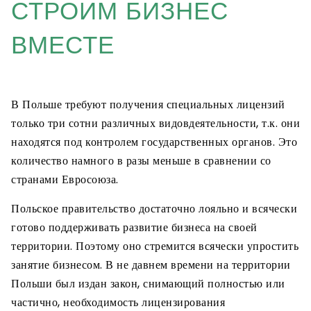
СТРОИМ БИЗНЕС
ВМЕСТЕ
В Польше требуют получения специальных лицензий
только три сотни различных видовдеятельности, т.к. они
находятся под контролем государственных органов. Это
количество намного в разы меньше в сравнении со
странами Евросоюза.
Польское правительство достаточно лояльно и всячески
готово поддерживать развитие бизнеса на своей
территории. Поэтому оно стремится всячески упростить
занятие бизнесом. В не давнем времени на территории
Польши был издан закон, снимающий полностью или
частично, необходимость лицензирования