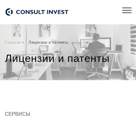
Главная
»
Лицензии и патенты
Лицензии и патенты
СЕРВИСЫ