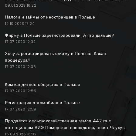
09.01.2023 16:32
Налоги и займы от иностранцев в Польше
12.10.2023 17:24
Фирму в Польше зарегистрировали. А что дальше?
17.07.2020 12:32
Хочу зарегистрировать фирму в Польше. Какая
процедура?
17.07.2020 12:36
Коммандитное общество в Польше
17.07.2020 12:55
Регистрация автомобиля в Польше
17.07.2020 12:59
Продаётся сельскохозяйственная земля 442 га c
потенциалом ВИЭ Поморское воеводство, повят Члухув
15.09.2025 16:32