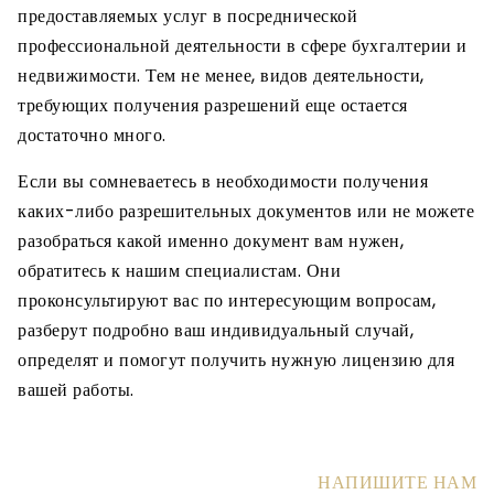
предоставляемых услуг в посреднической
профессиональной деятельности в сфере бухгалтерии и
недвижимости. Тем не менее, видов деятельности,
требующих получения разрешений еще остается
достаточно много.
Если вы сомневаетесь в необходимости получения
каких-либо разрешительных документов или не можете
разобраться какой именно документ вам нужен,
обратитесь к нашим специалистам. Они
проконсультируют вас по интересующим вопросам,
разберут подробно ваш индивидуальный случай,
определят и помогут получить нужную лицензию для
вашей работы.
НАПИШИТЕ НАМ