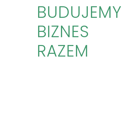
BUDUJEMY
BIZNES
RAZEM