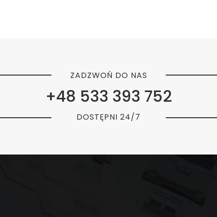
ZADZWOŃ DO NAS
+48 533 393 752
DOSTĘPNI 24/7