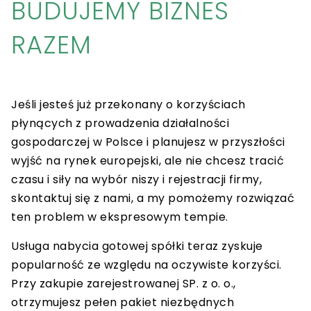
BUDUJEMY BIZNES
RAZEM
Jeśli jesteś już przekonany o korzyściach
płynących z prowadzenia działalności
gospodarczej w Polsce i planujesz w przyszłości
wyjść na rynek europejski, ale nie chcesz tracić
czasu i siły na wybór niszy i rejestracji firmy,
skontaktuj się z nami, a my pomożemy rozwiązać
ten problem w ekspresowym tempie.
Usługa nabycia gotowej spółki teraz zyskuje
popularność ze względu na oczywiste korzyści.
Przy zakupie zarejestrowanej SP. z o. o.,
otrzymujesz pełen pakiet niezbędnych