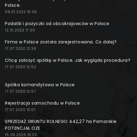
Polsce.
09.01.2023 16:36
Podatki i pożyczki od obcokrajowców w Polsce
12.10.2023 17:30
Firma w Polsce została zarejestrowana. Co dalej?
17.07.2020 12:34
Chcę założyć spółkę w Polsce. Jak wygląda procedura?
17.07.2020 12:52
Spółka komandytowa w Polsce
17.07.2020 12:57
Rejestracja samochodu w Polsce
17.07.2020 13:01
SPRZEDAŻ GRUNTU ROLNEGO 442,27 ha Pomorskie
POTENCJAŁ OZE
15.09.2025 16:33