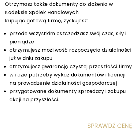
Otrzymasz także dokumenty do złożenia w
Kodeksie Spółek Handlowych.
Kupując gotową firmę, zyskujesz:
przede wszystkim oszczędzasz swój czas, siły i
pieniądze
otrzymujesz możliwość rozpoczęcia działalności
już w dniu zakupu
otrzymujesz gwarancję czystej przeszłości firmy
w razie potrzeby wykaz dokumentów i licencji
na prowadzenie działalności gospodarczej
przygotowane dokumenty sprzedaży i zakupu
akcji na przyszłości.
SPRAWDŹ CENĘ