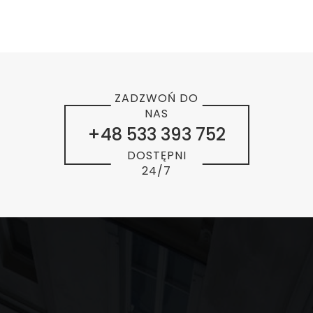
ZADZWOŃ DO
NAS
+48 533 393 752
DOSTĘPNI
24/7