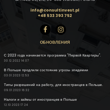
info@consultinvest.pl
+48 533 393 752
ОБНОВЛЕНИЯ
С 2023 года начинается программа "Первой Квартиры".
30.12.2022 14:07
В Польше продлили состояние угрозы эпидемии
03.01.2023 12:53
Типы разрешений на работу, для иностранцев в Польше.
09.01.2023 16:32
Налоги и займы от иностранцев в Польше
12.10.2023 17:24