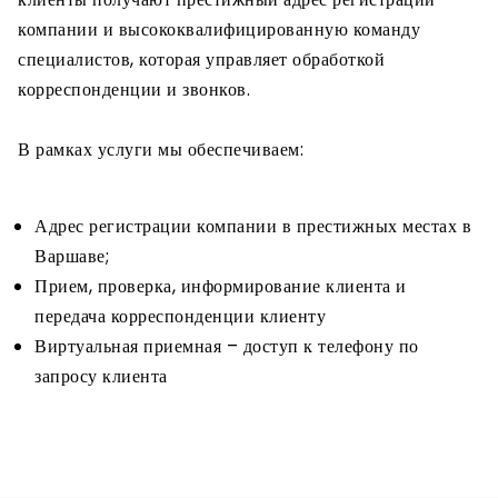
компании и высококвалифицированную команду
специалистов, которая управляет обработкой
корреспонденции и звонков.
В рамках услуги мы обеспечиваем:
Адрес регистрации компании в престижных местах в
Варшаве;
Прием, проверка, информирование клиента и
передача корреспонденции клиенту
Виртуальная приемная – доступ к телефону по
запросу клиента