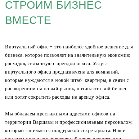
СТРОИМ БИЗНЕС
ВМЕСТЕ
Виртуальный офис - это наиболее удобное решение для
бизнеса, которое позволяет на значительную экономию
расходов, связанную с арендой офиса. Услуга
виртуального офиса предназначена для компаний,
которые нуждаются в новой штаб-квартиры, в связи с
расширением на новый рынок, начинают свой бизнес
или хотят сократить расходы на аренду офиса.
Мы обладаем престижными адресами офисов на
территории Варшавы и профессиональным персоналом,
который занимается поддержкой секретариата. Наши
клиенты получают престижный адрес регистрации