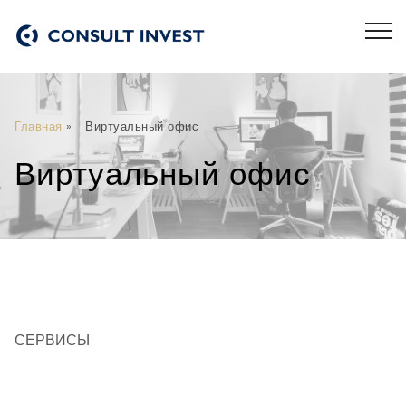
Главная
»
Виртуальный офис
Виртуальный офис
СЕРВИСЫ