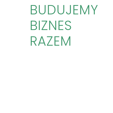
BUDUJEMY
BIZNES
RAZEM